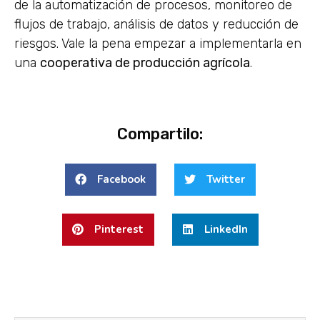
de la automatización de procesos, monitoreo de
flujos de trabajo, análisis de datos y reducción de
riesgos. Vale la pena empezar a implementarla en
una
cooperativa de producción agrícola
.
Compartilo:
Facebook
Twitter
Pinterest
LinkedIn