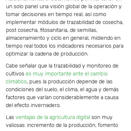
un solo panel una visión global de la operación y
tomar decisiones en tiempo real, así como
implementar módulos de trazabilidad de cosecha,
post cosecha, fitosanitaria, de semillas,
almacenamiento y ciclo en general, midiendo en
tiempo real todos los indicadores necesarios para
optimizar la cadena de producción.
Cabe señalar que la trazabilidad y monitoreo de
cultivos
es muy importante ante el cambio
climático
, pues la producción depende de las
condiciones del suelo, el clima, el agua y demás
factores que varían considerablemente a causa
del efecto invernadero.
Las
ventajas de la agricultura digital
son muy
valiosas: incremento de la producción, fomento