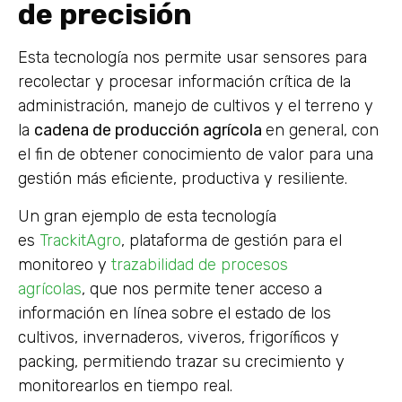
de precisión
Esta tecnología nos permite usar sensores para
recolectar y procesar información crítica de la
administración, manejo de cultivos y el terreno y
la
cadena de producción agrícola
en general, con
el fin de obtener conocimiento de valor para una
gestión más eficiente, productiva y resiliente.
Un gran ejemplo de esta tecnología
es
TrackitAgro
, plataforma de gestión para el
monitoreo y
trazabilidad de procesos
agrícolas
, que nos permite tener acceso a
información en línea sobre el estado de los
cultivos, invernaderos, viveros, frigoríficos y
packing, permitiendo trazar su crecimiento y
monitorearlos en tiempo real.