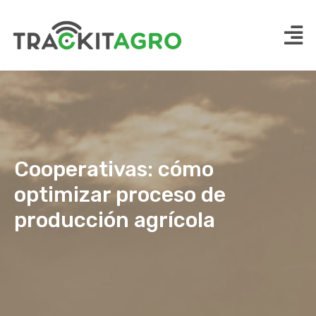
Cooperativas: cómo
optimizar proceso de
producción agrícola