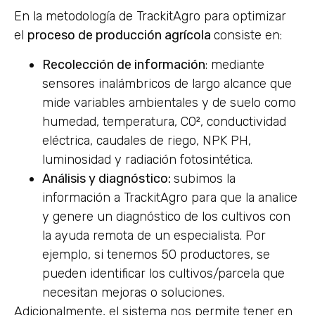
En la metodología de TrackitAgro para optimizar
el
proceso de producción agrícola
consiste en:
Recolección de información
: mediante
sensores inalámbricos de largo alcance que
mide variables ambientales y de suelo como
humedad, temperatura, CO², conductividad
eléctrica, caudales de riego, NPK PH,
luminosidad y radiación fotosintética.
Análisis y diagnóstico:
subimos la
información a TrackitAgro para que la analice
y genere un diagnóstico de los cultivos con
la ayuda remota de un especialista. Por
ejemplo, si tenemos 50 productores, se
pueden identificar los cultivos/parcela que
necesitan mejoras o soluciones.
Adicionalmente, el sistema nos permite tener en