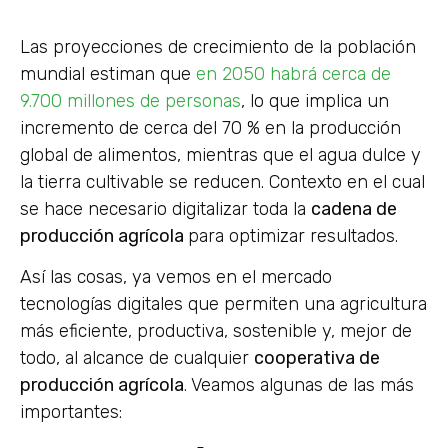
Las proyecciones de crecimiento de la población
mundial estiman que
en 2050 habrá cerca de
9.700 millones de personas
, lo que implica un
incremento de cerca del 70 % en la producción
global de alimentos, mientras que el agua dulce y
la tierra cultivable se reducen. Contexto en el cual
se hace necesario digitalizar toda la
cadena de
producción agrícola
para optimizar resultados.
Así las cosas, ya vemos en el mercado
tecnologías digitales que permiten una agricultura
más eficiente, productiva, sostenible y, mejor de
todo, al alcance de cualquier
cooperativa de
producción agrícola
. Veamos algunas de las más
importantes: