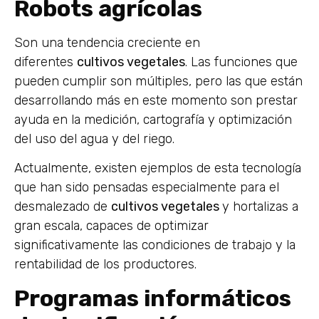
Robots agrícolas
Son una tendencia creciente en
diferentes
cultivos vegetales
. Las funciones que
pueden cumplir son múltiples, pero las que están
desarrollando más en este momento son prestar
ayuda en la medición, cartografía y optimización
del uso del agua y del riego.
Actualmente, existen ejemplos de esta tecnología
que han sido pensadas especialmente para el
desmalezado de
cultivos vegetales
y hortalizas a
gran escala, capaces de optimizar
significativamente las condiciones de trabajo y la
rentabilidad de los productores.
Programas informáticos