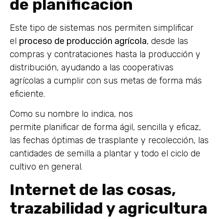
de planificación
Este tipo de sistemas nos permiten simplificar
el
proceso de producción agrícola
, desde las
compras y contrataciones hasta la producción y
distribución, ayudando a las cooperativas
agrícolas a cumplir con sus metas de forma más
eficiente.
Como su nombre lo indica, nos
permite planificar de forma ágil, sencilla y eficaz,
las fechas óptimas de trasplante y recolección, las
cantidades de semilla a plantar y todo el ciclo de
cultivo en general.
Internet de las cosas,
trazabilidad y agricultura