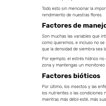
Todo esto sin mencionar la import
rendimiento de nuestras flores.
Factores de manej
Son muchas las variables que int
como queremos, e incluso no se 
que la densidad de siembra sea la
Por ejemplo, el estrés hídrico n
zona y mantengas un monitoreo c
Factores bióticos
Por último, los insectos y las e
los nutrientes o las condiciones
mientras más débil esté, más sus