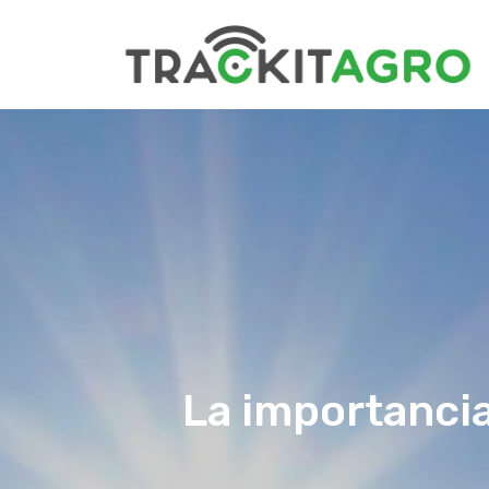
La importancia