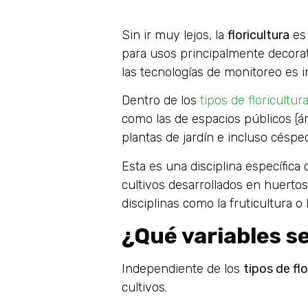
Sin ir muy lejos, la
floricultura
es 
para usos principalmente decorat
las tecnologías de monitoreo es 
Dentro de los
tipos de floricultur
como las de espacios públicos (ár
plantas de jardín e incluso céspe
Esta es una disciplina específica 
cultivos desarrollados en huertos
disciplinas como la fruticultura o 
¿Qué variables s
Independiente de los
tipos de flo
cultivos.