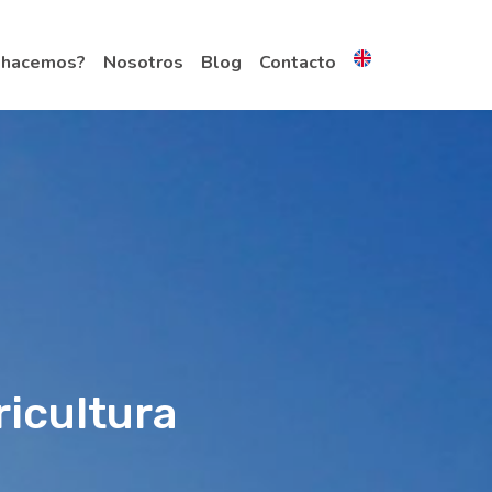
 hacemos?
Nosotros
Blog
Contacto
ricultura