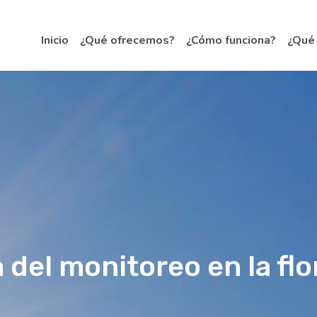
Inicio
¿Qué ofrecemos?
¿Cómo funciona?
¿Qué
 del monitoreo en la flo