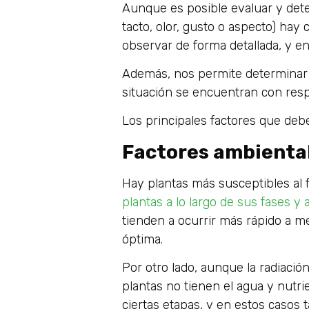
Aunque es posible evaluar y dete
tacto, olor, gusto o aspecto) hay
observar de forma detallada, y en 
Además, nos permite determinar
situación se encuentran con resp
Los principales factores que de
Factores ambienta
Hay plantas más susceptibles al fr
plantas a lo largo de sus fases y 
tienden a ocurrir más rápido a 
óptima.
Por otro lado, aunque la radiació
plantas no tienen el agua y nutri
ciertas etapas, y en estos casos 