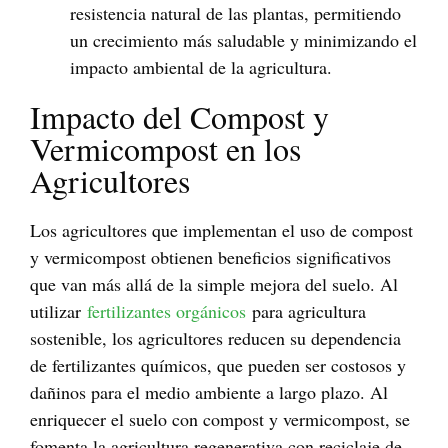
resistencia natural de las plantas, permitiendo
un crecimiento más saludable y minimizando el
impacto ambiental de la agricultura.
Impacto del Compost y
Vermicompost en los
Agricultores
Los agricultores que implementan el uso de compost
y vermicompost obtienen beneficios significativos
que van más allá de la simple mejora del suelo. Al
utilizar
fertilizantes orgánicos
para agricultura
sostenible, los agricultores reducen su dependencia
de fertilizantes químicos, que pueden ser costosos y
dañinos para el medio ambiente a largo plazo. Al
enriquecer el suelo con compost y vermicompost, se
fomenta la agricultura regenerativa con reciclaje de