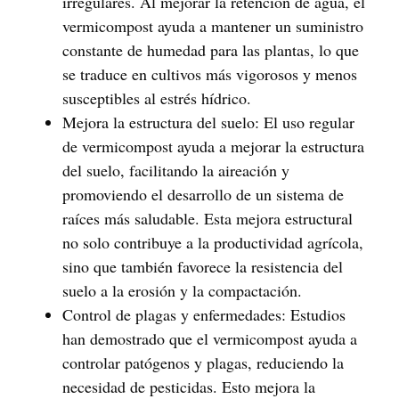
irregulares. Al mejorar la retención de agua, el
vermicompost ayuda a mantener un suministro
constante de humedad para las plantas, lo que
se traduce en cultivos más vigorosos y menos
susceptibles al estrés hídrico.
Mejora la estructura del suelo
: El uso regular
de vermicompost ayuda a mejorar la estructura
del suelo, facilitando la aireación y
promoviendo el desarrollo de un sistema de
raíces más saludable. Esta mejora estructural
no solo contribuye a la productividad agrícola,
sino que también favorece la resistencia del
suelo a la erosión y la compactación.
Control de plagas y enfermedades
: Estudios
han demostrado que el vermicompost ayuda a
controlar patógenos y plagas, reduciendo la
necesidad de pesticidas. Esto mejora la