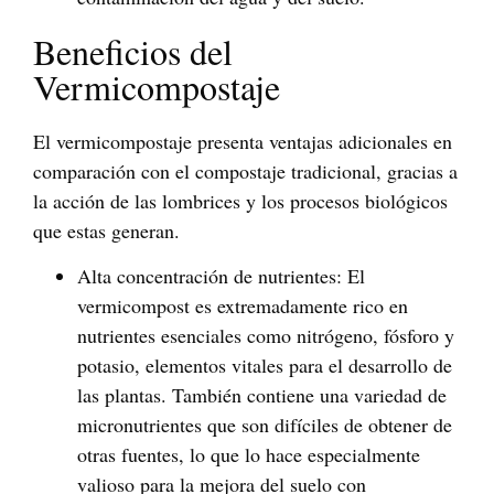
Beneficios del
Vermicompostaje
El vermicompostaje presenta ventajas adicionales en
comparación con el compostaje tradicional, gracias a
la acción de las lombrices y los procesos biológicos
que estas generan.
Alta concentración de nutrientes
: El
vermicompost es extremadamente rico en
nutrientes esenciales como nitrógeno, fósforo y
potasio, elementos vitales para el desarrollo de
las plantas. También contiene una variedad de
micronutrientes que son difíciles de obtener de
otras fuentes, lo que lo hace especialmente
valioso para la mejora del suelo con