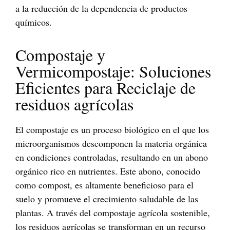
a la reducción de la dependencia de productos
químicos.
Compostaje y
Vermicompostaje: Soluciones
Eficientes para Reciclaje de
residuos agrícolas
El compostaje es un proceso biológico en el que los
microorganismos descomponen la materia orgánica
en condiciones controladas, resultando en un abono
orgánico rico en nutrientes. Este abono, conocido
como compost, es altamente beneficioso para el
suelo y promueve el crecimiento saludable de las
plantas. A través del compostaje agrícola sostenible,
los residuos agrícolas se transforman en un recurso