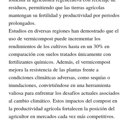
residuos, permitiendo que las tierras agrícolas
mantengan su fertilidad y productividad por periodos
prolongados.
Estudios en diversas regiones han demostrado que el
uso de vermicompost puede incrementar los
rendimientos de los cultivos hasta en un 30% en
comparación con suelos tratados únicamente con
fertilizantes químicos. Además, el vermicompost
mejora la resistencia de las plantas frente a
condiciones climáticas adversas, como sequías o
inundaciones, convirtiéndose en una herramienta
valiosa para enfrentar los desafíos actuales asociados
al cambio climático. Estos impactos del compost en
la productividad agrícola fortalecen la posición del
agricultor en mercados cada vez más competitivos.