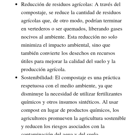
Reducción de residuos agrícolas
: A través del
compostaje, se reduce la cantidad de residuos
agrícolas que, de otro modo, podrían terminar
en vertederos o ser quemados, liberando gases
nocivos al ambiente. Esta reducción no solo
minimiza el impacto ambiental, sino que
también convierte los desechos en recursos
útiles para mejorar la calidad del suelo y la
producción agrícola.
Sostenibilidad
: El compostaje es una práctica
respetuosa con el medio ambiente, ya que
disminuye la necesidad de utilizar fertilizantes
químicos y otros insumos sintéticos. Al usar
compost en lugar de productos químicos, los
agricultores promueven la agricultura sostenible
y reducen los riesgos asociados con la
contaminación del agua y del suelo.