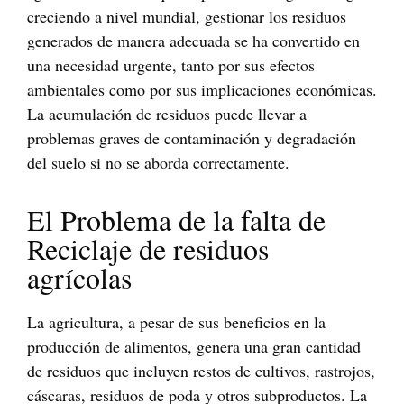
creciendo a nivel mundial, gestionar los residuos
generados de manera adecuada se ha convertido en
una necesidad urgente, tanto por sus efectos
ambientales como por sus implicaciones económicas.
La acumulación de residuos puede llevar a
problemas graves de contaminación y degradación
del suelo si no se aborda correctamente.
El Problema de la falta de
Reciclaje de residuos
agrícolas
La agricultura, a pesar de sus beneficios en la
producción de alimentos, genera una gran cantidad
de residuos que incluyen restos de cultivos, rastrojos,
cáscaras, residuos de poda y otros subproductos. La