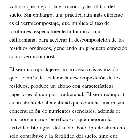
valioso que mejora la estructura y fertilidad del
suelo. Sin embargo, una práctica aún más eficiente
es el vermicompostaje, que implica el uso de
lombrices, especialmente la lombriz roja
californiana, para acelerar la descomposición de los
residuos orgánicos, generando un producto conocido
como vermicompost.
El vermicompostaje es un proceso más avanzado
que, además de acelerar la descomposición de los
residuos, produce un abono con características
superiores al compost tradicional. El vermicompost
es un abono de alta calidad que contiene una mayor
concentración de nutrientes esenciales, además de
microorganismos beneficiosos que mejoran la
actividad biológica del suelo. Este tipo de abono no
solo contribuye a la fertilidad del suelo, sino que