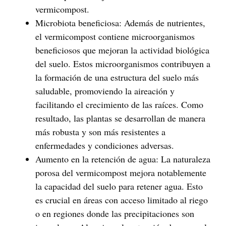
vermicompost.
Microbiota beneficiosa
: Además de nutrientes,
el vermicompost contiene microorganismos
beneficiosos que mejoran la actividad biológica
del suelo. Estos microorganismos contribuyen a
la formación de una estructura del suelo más
saludable, promoviendo la aireación y
facilitando el crecimiento de las raíces. Como
resultado, las plantas se desarrollan de manera
más robusta y son más resistentes a
enfermedades y condiciones adversas.
Aumento en la retención de agua
: La naturaleza
porosa del vermicompost mejora notablemente
la capacidad del suelo para retener agua. Esto
es crucial en áreas con acceso limitado al riego
o en regiones donde las precipitaciones son