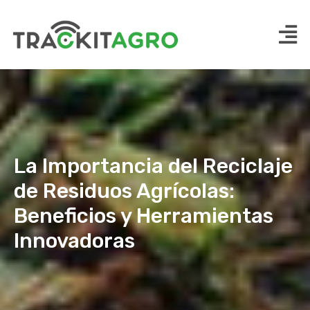
La Importancia del Reciclaje
de Residuos Agrícolas:
Beneficios y Herramientas
Innovadoras