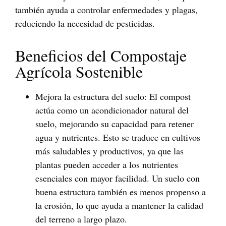
también ayuda a controlar enfermedades y plagas,
reduciendo la necesidad de pesticidas.
Beneficios del Compostaje
Agrícola Sostenible
Mejora la estructura del suelo
: El compost
actúa como un acondicionador natural del
suelo, mejorando su capacidad para retener
agua y nutrientes. Esto se traduce en cultivos
más saludables y productivos, ya que las
plantas pueden acceder a los nutrientes
esenciales con mayor facilidad. Un suelo con
buena estructura también es menos propenso a
la erosión, lo que ayuda a mantener la calidad
del terreno a largo plazo.