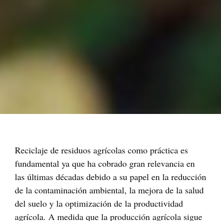
Reciclaje de residuos agrícolas como práctica es
fundamental ya que ha cobrado gran relevancia en
las últimas décadas debido a su papel en la reducción
de la contaminación ambiental, la mejora de la salud
del suelo y la optimización de la productividad
agrícola. A medida que la producción agrícola sigue