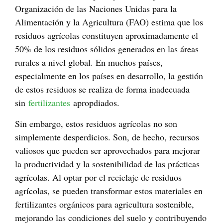
Organización de las Naciones Unidas para la
Alimentación y la Agricultura (FAO) estima que los
residuos agrícolas constituyen aproximadamente el
50% de los residuos sólidos generados en las áreas
rurales a nivel global. En muchos países,
especialmente en los países en desarrollo, la gestión
de estos residuos se realiza de forma inadecuada
sin
fertilizantes
apropdiados.
Sin embargo, estos residuos agrícolas no son
simplemente desperdicios. Son, de hecho, recursos
valiosos que pueden ser aprovechados para mejorar
la productividad y la sostenibilidad de las prácticas
agrícolas. Al optar por el reciclaje de residuos
agrícolas, se pueden transformar estos materiales en
fertilizantes orgánicos para agricultura sostenible,
mejorando las condiciones del suelo y contribuyendo