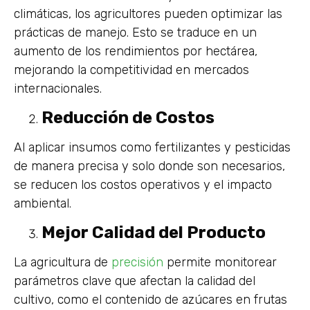
climáticas, los agricultores pueden optimizar las
prácticas de manejo. Esto se traduce en un
aumento de los rendimientos por hectárea,
mejorando la competitividad en mercados
internacionales.
Reducción de Costos
Al aplicar insumos como fertilizantes y pesticidas
de manera precisa y solo donde son necesarios,
se reducen los costos operativos y el impacto
ambiental.
Mejor Calidad del Producto
La agricultura de
precisión
permite monitorear
parámetros clave que afectan la calidad del
cultivo, como el contenido de azúcares en frutas