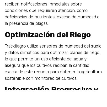
reciben notificaciones inmediatas sobre
condiciones que requieren atención, como
deficiencias de nutrientes, exceso de humedad o
la presencia de plagas.
Optimización del Riego
Trackitagro utiliza sensores de humedad del suelo
y datos climáticos para optimizar planes de riego,
lo que permite un uso eficiente del agua y
asegura que los cultivos reciban la cantidad
exacta de este recurso para obtener la agricultura
sostenible con monitoreo de cultivos.
Integración Progresiva y
Colaborativa