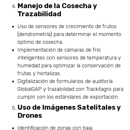
Manejo de la Cosecha y
Trazabilidad
Uso de sensores de crecimiento de frutos
(dendrometría) para determinar el momento
óptimo de cosecha.
Implementación de cámaras de frío
inteligentes con sensores de temperatura y
humedad para optimizar la conservación de
frutas y hortalizas.
Digitalización de formularios de auditoría
GlobalGAP y trazabilidad con Trackitagro para
cumplir con los estándares de exportación.
Uso de Imágenes Satelitales y
Drones
Identificación de zonas con baja