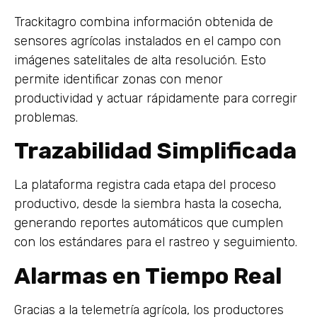
Trackitagro combina información obtenida de
sensores agrícolas instalados en el campo con
imágenes satelitales de alta resolución. Esto
permite identificar zonas con menor
productividad y actuar rápidamente para corregir
problemas.
Trazabilidad Simplificada
La plataforma registra cada etapa del proceso
productivo, desde la siembra hasta la cosecha,
generando reportes automáticos que cumplen
con los estándares para el rastreo y seguimiento.
Alarmas en Tiempo Real
Gracias a la telemetría agrícola, los productores