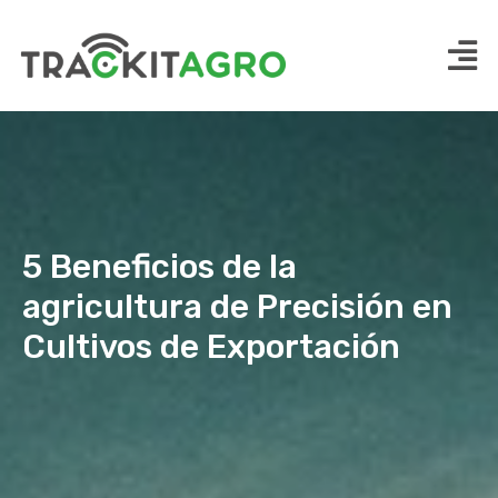
5 Beneficios de la
agricultura de Precisión en
Cultivos de Exportación