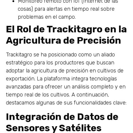
Monitoreo remoto con IoT (Internet de las
cosas) para alertas en tiempo real sobre
problemas en el campo.
El Rol de Trackitagro en la
Agricultura de Precisión
Trackitagro se ha posicionado como un aliado
estratégico para los productores que buscan
adoptar la agricultura de precisión en cultivos de
exportación. La plataforma integra tecnologías
avanzadas para ofrecer un análisis completo y en
tiempo real de los cultivos. A continuación,
destacamos algunas de sus funcionalidades clave:
Integración de Datos de
Sensores y Satélites