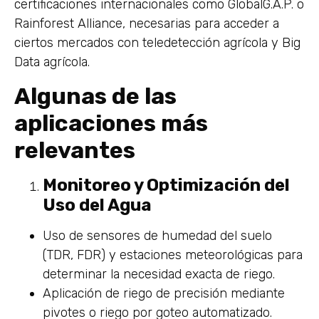
certificaciones internacionales como GlobalG.A.P. o
Rainforest Alliance, necesarias para acceder a
ciertos mercados con teledetección agrícola y Big
Data agrícola.
Algunas de las
aplicaciones más
relevantes
Monitoreo y Optimización del
Uso del Agua
Uso de sensores de humedad del suelo
(TDR, FDR) y estaciones meteorológicas para
determinar la necesidad exacta de riego.
Aplicación de riego de precisión mediante
pivotes o riego por goteo automatizado.