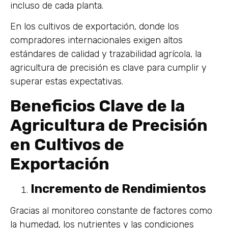
incluso de cada planta.
En los cultivos de exportación, donde los
compradores internacionales exigen altos
estándares de calidad y trazabilidad agrícola, la
agricultura de precisión es clave para cumplir y
superar estas expectativas.
Beneficios Clave de la
Agricultura de Precisión
en Cultivos de
Exportación
Incremento de Rendimientos
Gracias al monitoreo constante de factores como
la humedad, los nutrientes y las condiciones