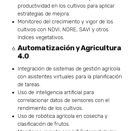
productividad en los cultivos para aplicar
estrategias de mejora.
Monitoreo del crecimiento y vigor de los
cultivos con NDVI, NDRE, SAVI y otros
índices vegetativos.
Automatización y Agricultura
4.0
Integración de sistemas de gestión agrícola
con asistentes virtuales para la planificación
de tareas.
Uso de inteligencia artificial para
correlacionar datos de sensores con el
rendimiento de los cultivos.
Uso de robótica agrícola en cosecha y
clasificación de frutos.