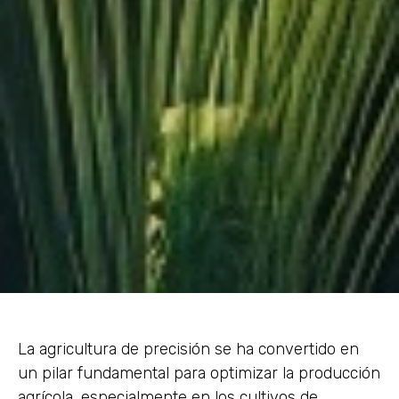
La agricultura de precisión se ha convertido en
un pilar fundamental para optimizar la producción
agrícola, especialmente en los cultivos de