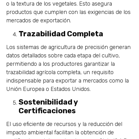
o la textura de los vegetales. Esto asegura
productos que cumplen con las exigencias de los
mercados de exportación.
Trazabilidad Completa
Los sistemas de agricultura de precisión generan
datos detallados sobre cada etapa del cultivo,
permitiendo a los productores garantizar la
trazabilidad agrícola completa, un requisito
indispensable para exportar a mercados como la
Unión Europea o Estados Unidos.
Sostenibilidad y
Certificaciones
El uso eficiente de recursos y la reducción del
impacto ambiental facilitan la obtención de