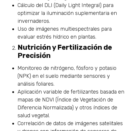
Cálculo del DLI (Daily Light Integral) para
optimizar la iluminación suplementaria en
invernaderos.
Uso de imágenes multiespectrales para
evaluar estrés hídrico en plantas.
Nutrición y Fertilización de
Precisión
Monitoreo de nitrógeno, fósforo y potasio
(NPK) en el suelo mediante sensores y
análisis foliares.
Aplicación variable de fertilizantes basada en
mapas de NDVI (Índice de Vegetación de
Diferencia Normalizada) y otros índices de
salud vegetal.
Correlación de datos de imágenes satelitales