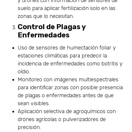
y drones con información de sensores de
suelo para aplicar fertilización solo en las
zonas que lo necesitan.
Control de Plagas y
Enfermedades
Uso de sensores de humectación foliar y
estaciones climáticas para predecir la
incidencia de enfermedades como botritis y
oídio.
Monitoreo con imágenes multiespectrales
para identificar zonas con posible presencia
de plagas o enfermedades antes de que
sean visibles.
Aplicación selectiva de agroquímicos con
drones agrícolas o pulverizadores de
precisión.