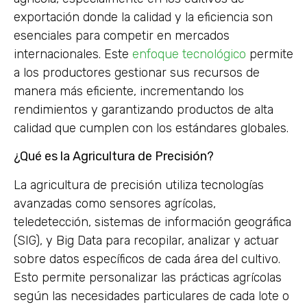
exportación donde la calidad y la eficiencia son
esenciales para competir en mercados
internacionales. Este
enfoque tecnológico
permite
a los productores gestionar sus recursos de
manera más eficiente, incrementando los
rendimientos y garantizando productos de alta
calidad que cumplen con los estándares globales.
¿Qué es la Agricultura de Precisión?
La agricultura de precisión utiliza tecnologías
avanzadas como sensores agrícolas,
teledetección, sistemas de información geográfica
(SIG), y Big Data para recopilar, analizar y actuar
sobre datos específicos de cada área del cultivo.
Esto permite personalizar las prácticas agrícolas
según las necesidades particulares de cada lote o