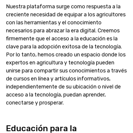
Nuestra plataforma surge como respuesta a la
creciente necesidad de equipar a los agricultores
con las herramientas y el conocimiento
necesarios para abrazar la era digital. Creemos
firmemente que el acceso a la educación es la
clave para la adopción exitosa de la tecnología.
Por lo tanto, hemos creado un espacio donde los
expertos en agricultura y tecnología pueden
unirse para compartir sus conocimientos a través
de cursos en línea y artículos informativos,
independientemente de su ubicación o nivel de
acceso a la tecnología, puedan aprender,
conectarse y prosperar.
Educación para la