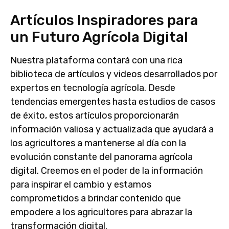
Artículos Inspiradores para
un Futuro Agrícola Digital
Nuestra plataforma contará con una rica
biblioteca de artículos y videos desarrollados por
expertos en tecnología agrícola. Desde
tendencias emergentes hasta estudios de casos
de éxito, estos artículos proporcionarán
información valiosa y actualizada que ayudará a
los agricultores a mantenerse al día con la
evolución constante del panorama agrícola
digital. Creemos en el poder de la información
para inspirar el cambio y estamos
comprometidos a brindar contenido que
empodere a los agricultores para abrazar la
transformación digital.