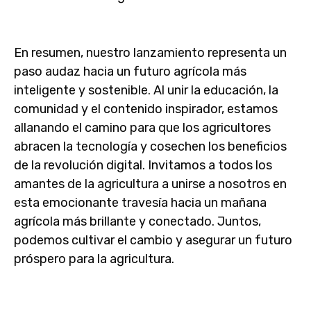
En resumen, nuestro lanzamiento representa un
paso audaz hacia un futuro agrícola más
inteligente y sostenible. Al unir la educación, la
comunidad y el contenido inspirador, estamos
allanando el camino para que los agricultores
abracen la tecnología y cosechen los beneficios
de la revolución digital. Invitamos a todos los
amantes de la agricultura a unirse a nosotros en
esta emocionante travesía hacia un mañana
agrícola más brillante y conectado. Juntos,
podemos cultivar el cambio y asegurar un futuro
próspero para la agricultura.