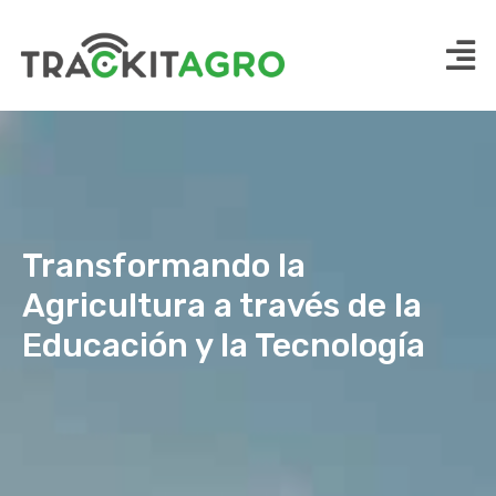
Transformando la
Agricultura a través de la
Educación y la Tecnología