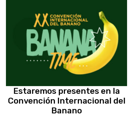
Estaremos presentes en la
Convención Internacional del
Banano