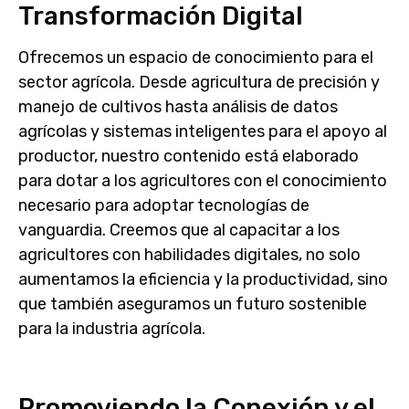
Transformación Digital
Ofrecemos un espacio de conocimiento para el
sector agrícola. Desde agricultura de precisión y
manejo de cultivos hasta análisis de datos
agrícolas y sistemas inteligentes para el apoyo al
productor, nuestro contenido está elaborado
para dotar a los agricultores con el conocimiento
necesario para adoptar tecnologías de
vanguardia. Creemos que al capacitar a los
agricultores con habilidades digitales, no solo
aumentamos la eficiencia y la productividad, sino
que también aseguramos un futuro sostenible
para la industria agrícola.
Promoviendo la Conexión y el