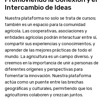
Intercambio de Ideas
Nuestra plataforma no solo se trata de cursos;
también es un espacio para la comunidad
agrícola. Las cooperativas, asociaciones y
entidades agrícolas podrán interactuar entre sí,
compartir sus experiencias y conocimientos, y
aprender de las mejores prácticas de todo el
mundo. La agricultura es un campo diverso, y
creemos en la importancia de unir a personas de
diferentes orígenes y perspectivas para
fomentar la innovación. Nuestra plataforma
actúa como un puente entre las brechas
geográficas y culturales, permitiendo que los
agricultores colaboren y crezcan juntos.