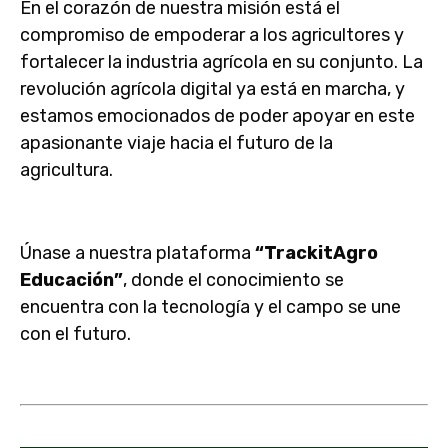
En el corazón de nuestra misión está el
compromiso de empoderar a los agricultores y
fortalecer la industria agrícola en su conjunto. La
revolución agrícola digital ya está en marcha, y
estamos emocionados de poder apoyar en este
apasionante viaje hacia el futuro de la
agricultura.
Únase a nuestra plataforma
“TrackitAgro
Educación”
, donde el conocimiento se
encuentra con la tecnología y el campo se une
con el futuro.