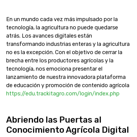
En un mundo cada vez más impulsado por la
tecnología, la agricultura no puede quedarse
atrás. Los avances digitales están
transformando industrias enteras y la agricultura
no es la excepción. Con el objetivo de cerrar la
brecha entre los productores agrícolas y la
tecnología, nos emociona presentar el
lanzamiento de nuestra innovadora plataforma
de educación y promoción de contenido agrícola
https://edu.trackitagro.com/login/index.php
Abriendo las Puertas al
Conocimiento Agrícola Digital