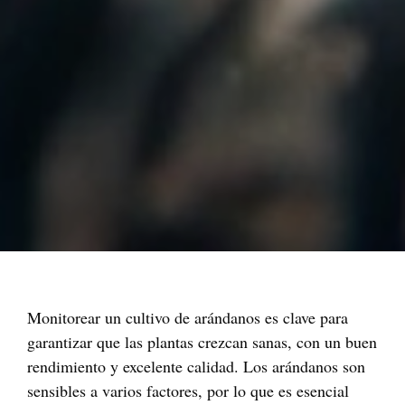
Monitorear un cultivo de arándanos es clave para
garantizar que las plantas crezcan sanas, con un buen
rendimiento y excelente calidad. Los arándanos son
sensibles a varios factores, por lo que es esencial