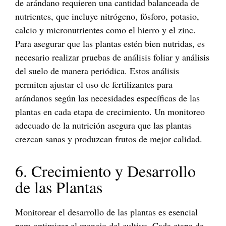
de arándano requieren una cantidad balanceada de
nutrientes, que incluye nitrógeno, fósforo, potasio,
calcio y micronutrientes como el hierro y el zinc.
Para asegurar que las plantas estén bien nutridas, es
necesario realizar pruebas de análisis foliar y análisis
del suelo de manera periódica. Estos análisis
permiten ajustar el uso de fertilizantes para
arándanos según las necesidades específicas de las
plantas en cada etapa de crecimiento. Un monitoreo
adecuado de la nutrición asegura que las plantas
crezcan sanas y produzcan frutos de mejor calidad.
6. Crecimiento y Desarrollo
de las Plantas
Monitorear el desarrollo de las plantas es esencial
para optimizar el manejo del cultivo. Cada etapa de