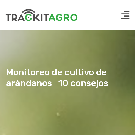
Monitoreo de cultivo de
arándanos | 10 consejos