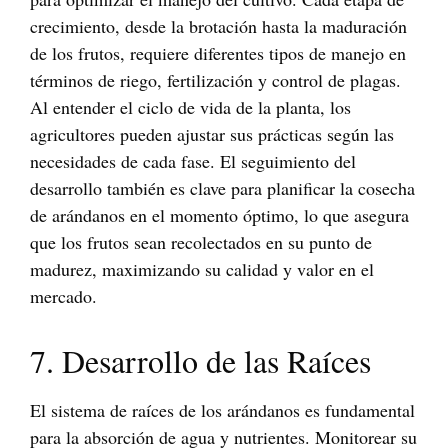
crecimiento, desde la brotación hasta la maduración
de los frutos, requiere diferentes tipos de manejo en
términos de riego, fertilización y control de plagas.
Al entender el ciclo de vida de la planta, los
agricultores pueden ajustar sus prácticas según las
necesidades de cada fase. El seguimiento del
desarrollo también es clave para planificar la cosecha
de arándanos en el momento óptimo, lo que asegura
que los frutos sean recolectados en su punto de
madurez, maximizando su calidad y valor en el
mercado.
7. Desarrollo de las Raíces
El sistema de raíces de los arándanos es fundamental
para la absorción de agua y nutrientes. Monitorear su