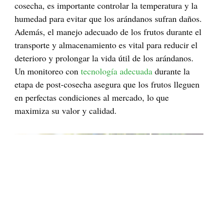
cosecha, es importante controlar la temperatura y la
humedad para evitar que los arándanos sufran daños.
Además, el manejo adecuado de los frutos durante el
transporte y almacenamiento es vital para reducir el
deterioro y prolongar la vida útil de los arándanos.
Un monitoreo con
tecnología adecuada
durante la
etapa de post-cosecha asegura que los frutos lleguen
en perfectas condiciones al mercado, lo que
maximiza su valor y calidad.