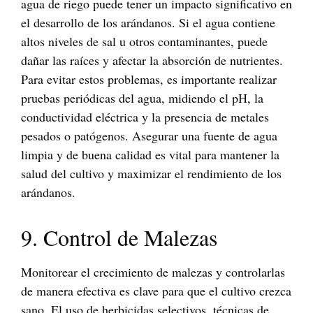
agua de riego puede tener un impacto significativo en
el desarrollo de los arándanos. Si el agua contiene
altos niveles de sal u otros contaminantes, puede
dañar las raíces y afectar la absorción de nutrientes.
Para evitar estos problemas, es importante realizar
pruebas periódicas del agua, midiendo el pH, la
conductividad eléctrica y la presencia de metales
pesados o patógenos. Asegurar una fuente de agua
limpia y de buena calidad es vital para mantener la
salud del cultivo y maximizar el rendimiento de los
arándanos.
9. Control de Malezas
Monitorear el crecimiento de malezas y controlarlas
de manera efectiva es clave para que el cultivo crezca
sano. El uso de herbicidas selectivos, técnicas de