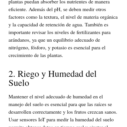
plantas puedan absorber los nutrientes de manera
eficiente. Además del pH, se deben medir otros
factores como la textura, el nivel de materia orgánica
y la capacidad de retención de agua. También es
importante revisar los niveles de fertilizantes para
arándanos, ya que un equilibrio adecuado de
nitrógeno, fósforo, y potasio es esencial para el
crecimiento de las plantas.
2. Riego y Humedad del
Suelo
Mantener el nivel adecuado de humedad en el
manejo del suelo es esencial para que las raíces se
desarrollen correctamente y los frutos crezcan sanos.
Usar sensores IoT para medir la humedad del suelo
permite obtener datos en tiempo real y ajustar el