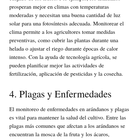
prosperan mejor en climas con temperaturas
moderadas y necesitan una buena cantidad de luz
solar para una fotosíntesis adecuada. Monitorear el
clima permite a los agricultores tomar medidas
preventivas, como cubrir las plantas durante una
helada o ajustar el riego durante épocas de calor
intenso. Con la ayuda de tecnología agrícola, se
pueden planificar mejor las actividades de
fertilización, aplicación de pesticidas y la cosecha.
4. Plagas y Enfermedades
El monitoreo de enfermedades en arándanos y plagas
es vital para mantener la salud del cultivo. Entre las
plagas más comunes que afectan a los arándanos se
encuentran la mosca de la fruta y los ácaros,