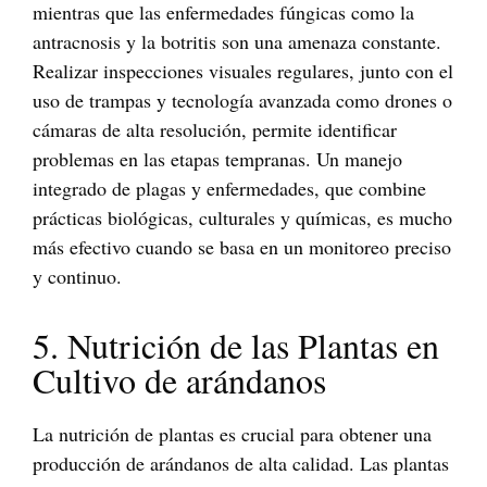
mientras que las enfermedades fúngicas como la
antracnosis y la botritis son una amenaza constante.
Realizar inspecciones visuales regulares, junto con el
uso de trampas y tecnología avanzada como drones o
cámaras de alta resolución, permite identificar
problemas en las etapas tempranas. Un manejo
integrado de plagas y enfermedades, que combine
prácticas biológicas, culturales y químicas, es mucho
más efectivo cuando se basa en un monitoreo preciso
y continuo.
5. Nutrición de las Plantas en
Cultivo de arándanos
La nutrición de plantas es crucial para obtener una
producción de arándanos de alta calidad. Las plantas