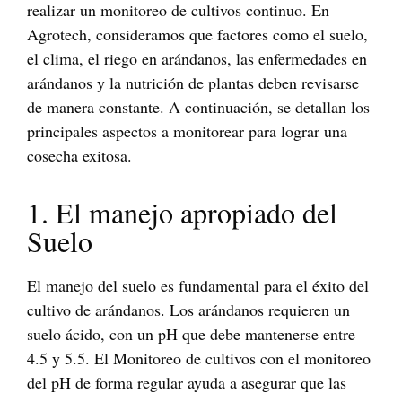
realizar un monitoreo de cultivos continuo. En
Agrotech, consideramos que factores como el suelo,
el clima, el riego en arándanos, las enfermedades en
arándanos y la nutrición de plantas deben revisarse
de manera constante. A continuación, se detallan los
principales aspectos a monitorear para lograr una
cosecha exitosa.
1. El manejo apropiado del
Suelo
El manejo del suelo es fundamental para el éxito del
cultivo de arándanos. Los arándanos requieren un
suelo ácido, con un pH que debe mantenerse entre
4.5 y 5.5. El Monitoreo de cultivos con el monitoreo
del pH de forma regular ayuda a asegurar que las