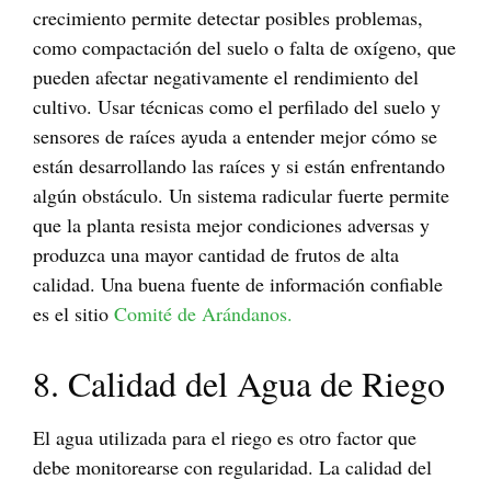
crecimiento permite detectar posibles problemas,
como compactación del suelo o falta de oxígeno, que
pueden afectar negativamente el rendimiento del
cultivo. Usar técnicas como el perfilado del suelo y
sensores de raíces ayuda a entender mejor cómo se
están desarrollando las raíces y si están enfrentando
algún obstáculo. Un sistema radicular fuerte permite
que la planta resista mejor condiciones adversas y
produzca una mayor cantidad de frutos de alta
calidad. Una buena fuente de información confiable
es el sitio
Comité de Arándanos.
8. Calidad del Agua de Riego
El agua utilizada para el riego es otro factor que
debe monitorearse con regularidad. La calidad del