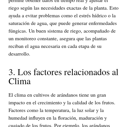
riego según las necesidades exactas de la planta. Esto
ayuda a evitar problemas como el estrés hídrico o la
saturación de agua, que puede generar enfermedades
fúngicas. Un buen sistema de riego, acompañado de
un monitoreo constante, asegura que las plantas
reciban el agua necesaria en cada etapa de su
desarrollo.
3. Los factores relacionados al
Clima
El clima en cultivos de arándanos tiene un gran
impacto en el crecimiento y la calidad de los frutos.
Factores como la temperatura, la luz solar y la
humedad influyen en la floración, maduración y
cuajado de los frutos. Por ejemplo, los arándanos