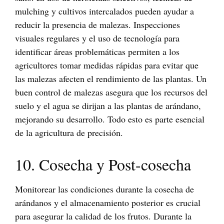
mulching y cultivos intercalados pueden ayudar a
reducir la presencia de malezas. Inspecciones
visuales regulares y el uso de tecnología para
identificar áreas problemáticas permiten a los
agricultores tomar medidas rápidas para evitar que
las malezas afecten el rendimiento de las plantas. Un
buen control de malezas asegura que los recursos del
suelo y el agua se dirijan a las plantas de arándano,
mejorando su desarrollo. Todo esto es parte esencial
de la agricultura de precisión.
10. Cosecha y Post-cosecha
Monitorear las condiciones durante la cosecha de
arándanos y el almacenamiento posterior es crucial
para asegurar la calidad de los frutos. Durante la